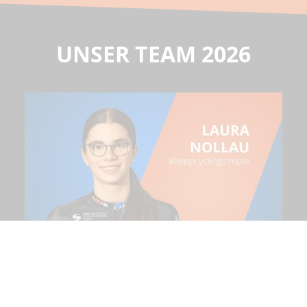
UNSER TEAM 2026