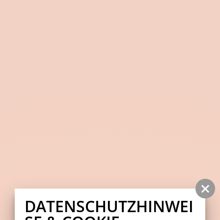
DATENSCHUTZHINWEI