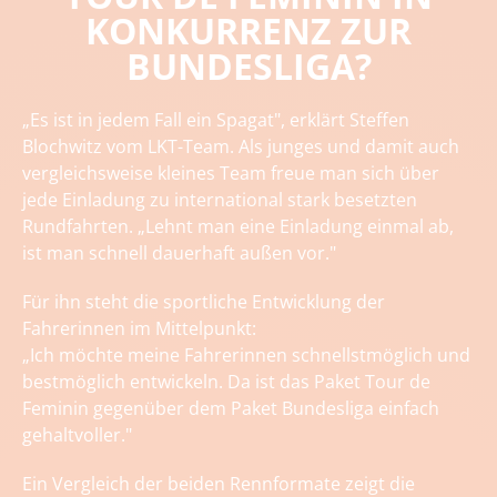
KONKURRENZ ZUR
BUNDESLIGA?
„Es ist in jedem Fall ein Spagat", erklärt Steffen
Blochwitz vom LKT-Team. Als junges und damit auch
vergleichsweise kleines Team freue man sich über
jede Einladung zu international stark besetzten
Rundfahrten. „Lehnt man eine Einladung einmal ab,
ist man schnell dauerhaft außen vor."
Für ihn steht die sportliche Entwicklung der
Fahrerinnen im Mittelpunkt:
„Ich möchte meine Fahrerinnen schnellstmöglich und
bestmöglich entwickeln. Da ist das Paket Tour de
Feminin gegenüber dem Paket Bundesliga einfach
gehaltvoller."
Ein Vergleich der beiden Rennformate zeigt die