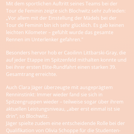
Mit dem sportlichen Auftritt seines Teams bei der
Tour de Feminin zeigte sich Blochwitz sehr zufrieden:
„Vor allem mit der Einstellung der Mädels bei der
Tour de Feminin bin ich sehr glücklich. Es gab keinen
leichten Kilometer – gefühlt wurde das gesamte
Rennen im Unterlenker gefahren."
Besonders hervor hob er Caoilinn Littbarski-Gray, die
auf jeder Etappe im Spitzenfeld mithalten konnte und
bei ihrer ersten Elite-Rundfahrt einen starken 39.
Gesamtrang erreichte.
Auch Clara Jäger überzeugte mit ausgeprägtem
Renninstinkt: Immer wieder fand sie sich in
Spitzengruppen wieder – teilweise sogar über ihrem
aktuellen Leistungsniveau, „aber erst einmal ist sie
drin", so Blochwitz.
Jäger spielte zudem eine entscheidende Rolle bei der
Qualifikation von Olivia Schoppe für die Studenten-