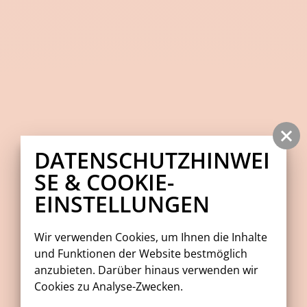
DATENSCHUTZHINWEI
SE & COOKIE-
EINSTELLUNGEN
Wir verwenden Cookies, um Ihnen die Inhalte
und Funktionen der Website bestmöglich
anzubieten. Darüber hinaus verwenden wir
Cookies zu Analyse-Zwecken.