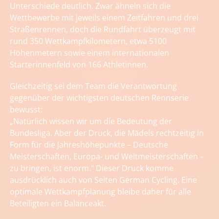
Unterschiede deutlich. Zwar ähneln sich die
Wettbewerbe mit jeweils einem Zeitfahren und drei
Straßenrennen, doch die Rundfahrt überzeugt mit
rund 350 Wettkampfkilometern, etwa 5100
Höhenmetern sowie einem internationalen
Starterinnenfeld von 166 Athletinnen.
Gleichzeitig sei dem Team die Verantwortung
gegenüber der wichtigsten deutschen Rennserie
bewusst:
„Natürlich wissen wir um die Bedeutung der
Bundesliga. Aber der Druck, die Mädels rechtzeitig in
Form für die Jahreshöhepunkte – Deutsche
Meisterschaften, Europa- und Weltmeisterschaften –
zu bringen, ist enorm." Dieser Druck komme
ausdrücklich auch von Seiten German Cycling. Eine
optimale Wettkampfplanung bleibe daher für alle
Beteiligten ein Balanceakt.